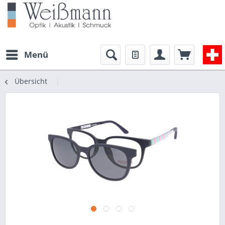
Menü
Übersicht