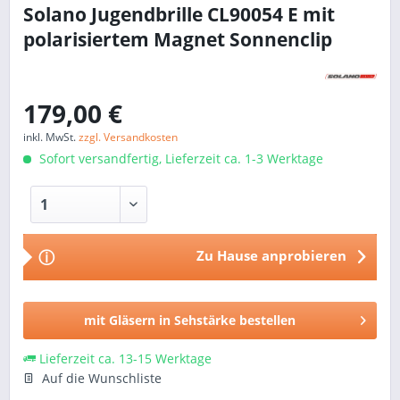
Solano Jugendbrille CL90054 E mit
polarisiertem Magnet Sonnenclip
179,00 €
inkl. MwSt.
zzgl. Versandkosten
Sofort versandfertig, Lieferzeit ca. 1-3 Werktage
Zu Hause anprobieren
ⓘ
mit Gläsern in Sehstärke bestellen
Lieferzeit ca. 13-15 Werktage
Auf die Wunschliste