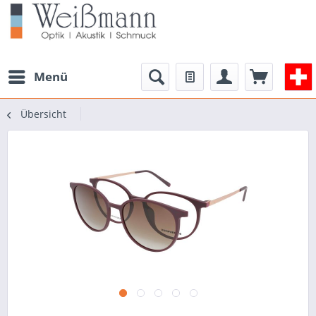
Menü
Übersicht