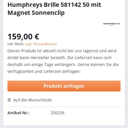
Humphreys Brille 581142 50 mit
Magnet Sonnenclip
159,00 €
inkl. MwSt.
zzgl. Versandkosten
Dieses Produkt ist aktuell nicht bei uns lagernd und wird
direkt beim Hersteller bestellt. Die Lieferzeit kann sich
deshalb um einige Tage verlängern. Gerne können Sie die
Verfügbarkeit und Lieferzeit anfragen:
Produkt anfragen
Auf die Wunschliste
Artikel-Nr.:
250239