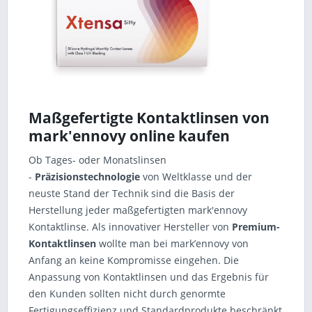
Maßgefertigte Kontaktlinsen von
mark'ennovy online kaufen
Ob Tages- oder Monatslinsen
-
Präzisionstechnologie
von Weltklasse und der
neuste Stand der Technik sind die Basis der
Herstellung jeder maßgefertigten mark'ennovy
Kontaktlinse. Als innovativer Hersteller von
Premium-
Kontaktlinsen
wollte man bei mark’ennovy von
Anfang an keine Kompromisse eingehen. Die
Anpassung von Kontaktlinsen und das Ergebnis für
den Kunden sollten nicht durch genormte
Fertigungseffizienz und Standardprodukte beschränkt