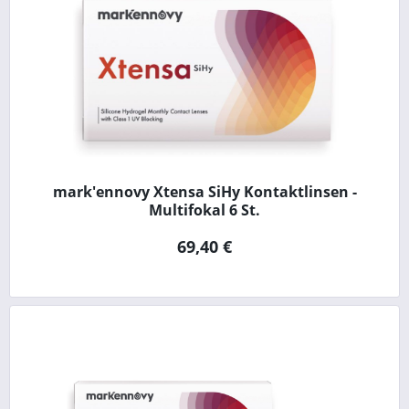
mark'ennovy Xtensa SiHy Kontaktlinsen -
Multifokal 6 St.
69,40 €