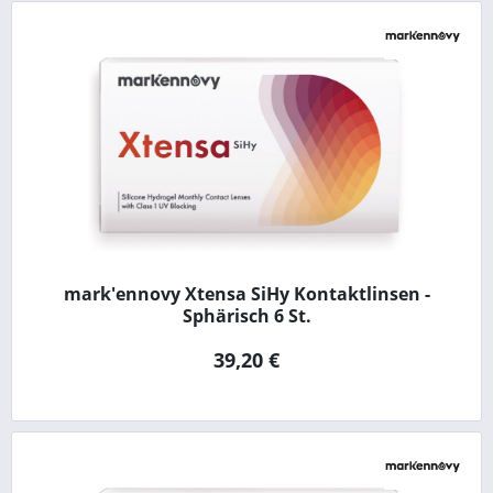
mark'ennovy Xtensa SiHy Kontaktlinsen -
Sphärisch 6 St.
39,20 €