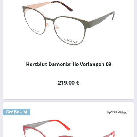
Herzblut Damenbrille Verlangen 09
219,00 €
Größe - M