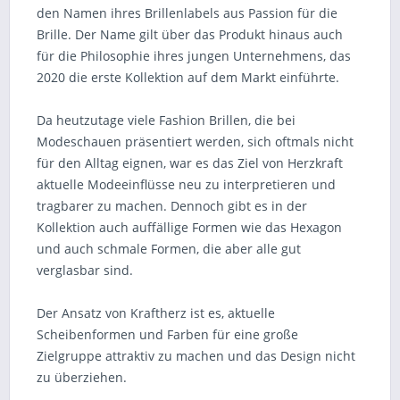
den Namen ihres Brillenlabels aus Passion für die
Brille. Der Name gilt über das Produkt hinaus auch
für die Philosophie ihres jungen Unternehmens, das
2020 die erste Kollektion auf dem Markt einführte.
Da heutzutage viele Fashion Brillen, die bei
Modeschauen präsentiert werden, sich oftmals nicht
für den Alltag eignen, war es das Ziel von Herzkraft
aktuelle Modeeinflüsse neu zu interpretieren und
tragbarer zu machen. Dennoch gibt es in der
Kollektion auch auffällige Formen wie das Hexagon
und auch schmale Formen, die aber alle gut
verglasbar sind.
Der Ansatz von Kraftherz ist es, aktuelle
Scheibenformen und Farben für eine große
Zielgruppe attraktiv zu machen und das Design nicht
zu überziehen.