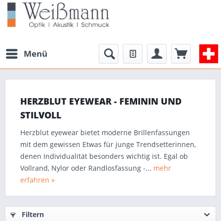
Menü
HERZBLUT EYEWEAR - FEMININ UND
STILVOLL
Herzblut eyewear bietet moderne Brillenfassungen
mit dem gewissen Etwas für junge Trendsetterinnen,
denen Individualität besonders wichtig ist. Egal ob
Vollrand, Nylor oder Randlosfassung -...
mehr
erfahren »
Filtern