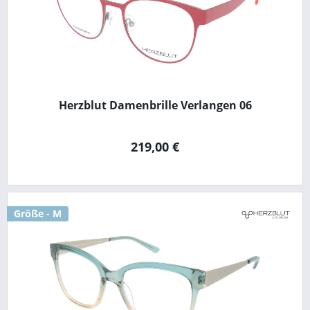
Herzblut Damenbrille Verlangen 06
219,00 €
Größe - M