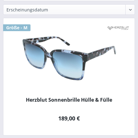
Größe - M
Herzblut Sonnenbrille Hülle & Fülle
189,00 €