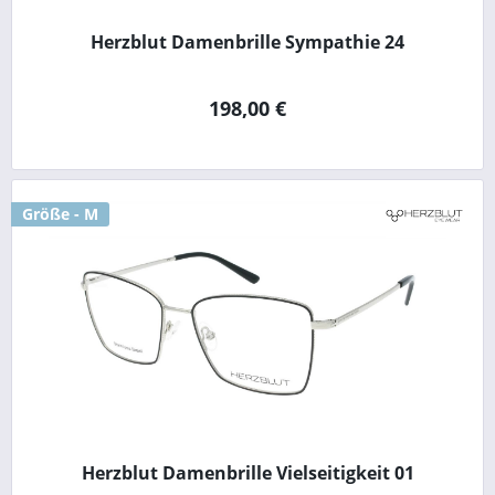
Herzblut Damenbrille Sympathie 24
198,00 €
Größe - M
Herzblut Damenbrille Vielseitigkeit 01