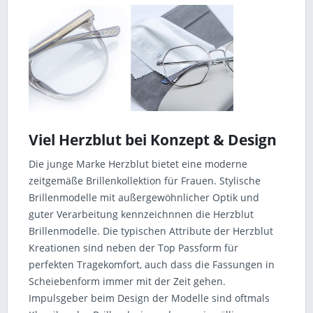
Viel Herzblut bei Konzept & Design
Die junge Marke Herzblut bietet eine moderne
zeitgemäße Brillenkollektion für Frauen. Stylische
Brillenmodelle mit außergewöhnlicher Optik und
guter Verarbeitung kennzeichnnen die Herzblut
Brillenmodelle. Die typischen Attribute der Herzblut
Kreationen sind neben der Top Passform für
perfekten Tragekomfort, auch dass die Fassungen in
Scheiebenform immer mit der Zeit gehen.
Impulsgeber beim Design der Modelle sind oftmals