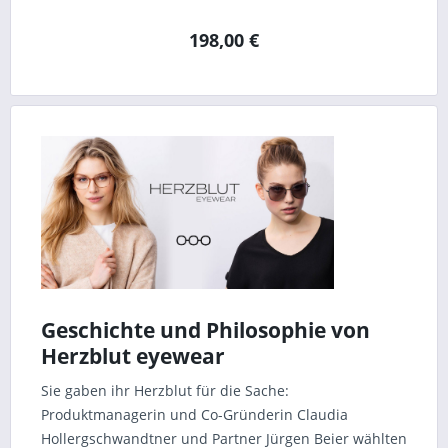
198,00 €
Geschichte und Philosophie von
Herzblut eyewear
Sie gaben ihr Herzblut für die Sache:
Produktmanagerin und Co-Gründerin Claudia
Hollergschwandtner und Partner Jürgen Beier wählten