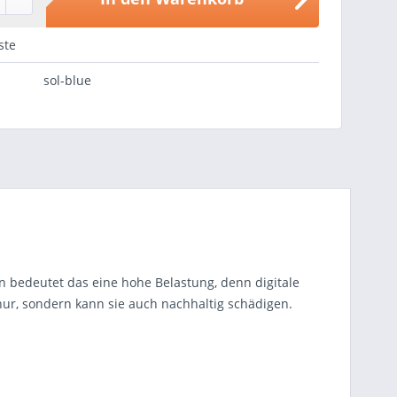
ste
sol-blue
n bedeutet das eine hohe Belastung, denn digitale
 nur, sondern kann sie auch nachhaltig schädigen.