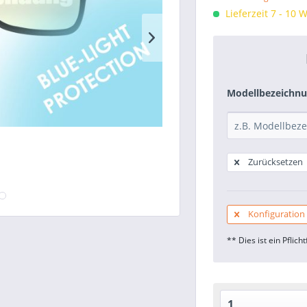
Lieferzeit 7 - 10 
Modellbezeichnu
Zurücksetzen
Konfiguration
** Dies ist ein Pflicht