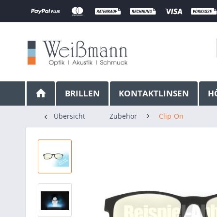
BRILLEN
KONTAKTLINSEN
H
Übersicht
Zubehör
Clip-On