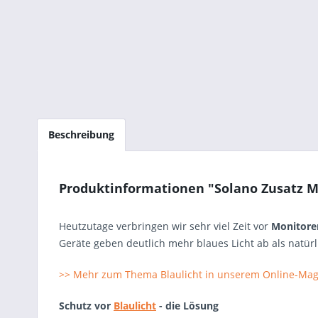
Beschreibung
Produktinformationen "Solano Zusatz Mag
Heutzutage verbringen wir sehr viel Zeit vor
Monitoren
Geräte geben deutlich mehr blaues Licht ab als natürl
>> Mehr zum Thema Blaulicht in unserem Online-Mag
Schutz vor
Blaulicht
- die Lösung