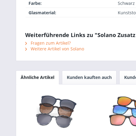
Farbe:
Schwarz
Glasmaterial:
Kunststo
Weiterführende Links zu "Solano Zusatz M
Fragen zum Artikel?
Weitere Artikel von Solano
Ähnliche Artikel
Kunden kauften auch
Kunde