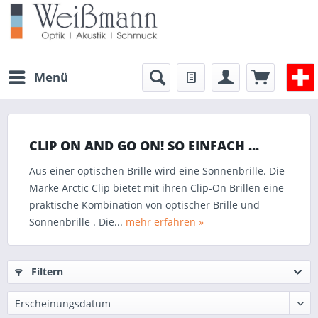
Menü
CLIP ON AND GO ON! SO EINFACH ...
Aus einer optischen Brille wird eine Sonnenbrille. Die
Marke Arctic Clip bietet mit ihren Clip-On Brillen eine
praktische Kombination von optischer Brille und
Sonnenbrille . Die...
mehr erfahren »
Filtern