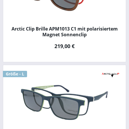
Arctic Clip Brille APM1013 C1 mit polarisiertem
Magnet Sonnenclip
219,00 €
Größe - L