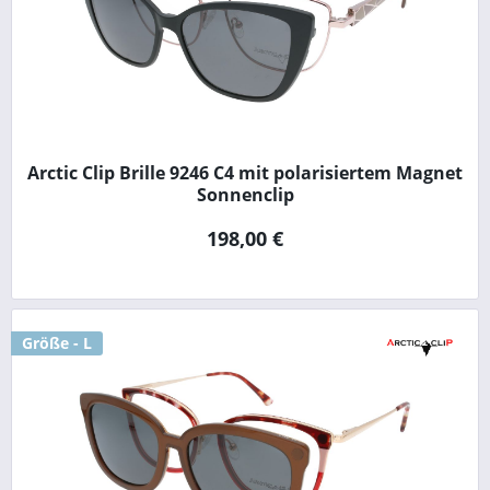
Arctic Clip Brille 9246 C4 mit polarisiertem Magnet
Sonnenclip
198,00 €
Größe - L