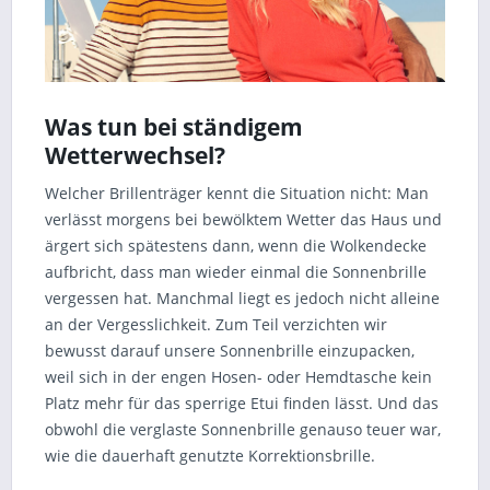
Was tun bei ständigem
Wetterwechsel?
Welcher Brillenträger kennt die Situation nicht: Man
verlässt morgens bei bewölktem Wetter das Haus und
ärgert sich spätestens dann, wenn die Wolkendecke
aufbricht, dass man wieder einmal die Sonnenbrille
vergessen hat. Manchmal liegt es jedoch nicht alleine
an der Vergesslichkeit. Zum Teil verzichten wir
bewusst darauf unsere Sonnenbrille einzupacken,
weil sich in der engen Hosen- oder Hemdtasche kein
Platz mehr für das sperrige Etui finden lässt. Und das
obwohl die verglaste Sonnenbrille genauso teuer war,
wie die dauerhaft genutzte Korrektionsbrille.