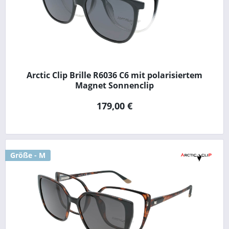
Arctic Clip Brille R6036 C6 mit polarisiertem
Magnet Sonnenclip
179,00 €
Größe - M