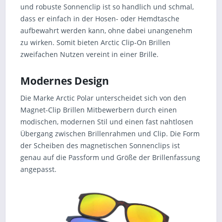
und robuste Sonnenclip ist so handlich und schmal,
dass er einfach in der Hosen- oder Hemdtasche
aufbewahrt werden kann, ohne dabei unangenehm
zu wirken. Somit bieten Arctic Clip-On Brillen
zweifachen Nutzen vereint in einer Brille.
Modernes Design
Die Marke Arctic Polar unterscheidet sich von den
Magnet-Clip Brillen Mitbewerbern durch einen
modischen, modernen Stil und einen fast nahtlosen
Übergang zwischen Brillenrahmen und Clip. Die Form
der Scheiben des magnetischen Sonnenclips ist
genau auf die Passform und Größe der Brillenfassung
angepasst.