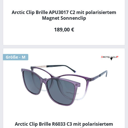
Arctic Clip Brille APU3017 C2 mit polarisiertem
Magnet Sonnenclip
189,00 €
Größe - M
Arctic Clip Brille R6033 C3 mit polarisiertem