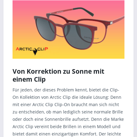
Von Korrektion zu Sonne mit
einem Clip
Für jeden, der dieses Problem kennt, bietet die Clip-
On Kollektion von Arctic Clip die ideale Lösung: Denn
mit einer Arctic Clip Clip-On braucht man sich nicht
zu entscheiden, ob man lediglich seine normale Brille
oder doch eine Sonnenbrille aufsetzt. Denn die Marke
Arctic Clip vereint beide Brillen in einem Modell und
bietet damit einen einzigartigen Komfort. Der leichte