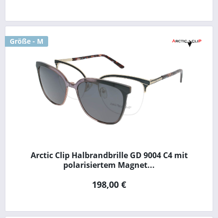
Größe - M
Arctic Clip Halbrandbrille GD 9004 C4 mit
polarisiertem Magnet...
198,00 €