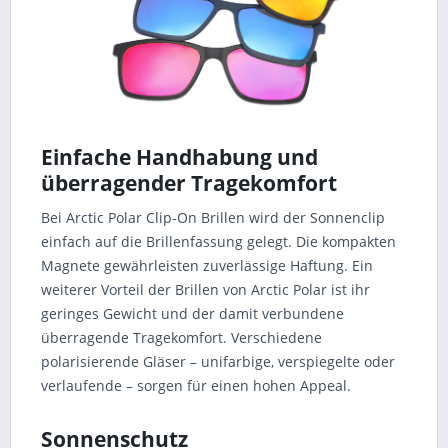
Einfache Handhabung und
überragender Tragekomfort
Bei Arctic Polar Clip-On Brillen wird der Sonnenclip
einfach auf die Brillenfassung gelegt. Die kompakten
Magnete gewährleisten zuverlässige Haftung. Ein
weiterer Vorteil der Brillen von Arctic Polar ist ihr
geringes Gewicht und der damit verbundene
überragende Tragekomfort. Verschiedene
polarisierende Gläser – unifarbige, verspiegelte oder
verlaufende – sorgen für einen hohen Appeal.
Sonnenschutz