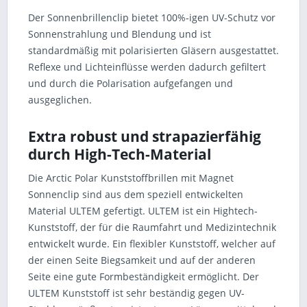
Der Sonnenbrillenclip bietet 100%-igen UV-Schutz vor
Sonnenstrahlung und Blendung und ist
standardmäßig mit polarisierten Gläsern ausgestattet.
Reflexe und Lichteinflüsse werden dadurch gefiltert
und durch die Polarisation aufgefangen und
ausgeglichen.
Extra robust und strapazierfähig
durch High-Tech-Material
Die Arctic Polar Kunststoffbrillen mit Magnet
Sonnenclip sind aus dem speziell entwickelten
Material ULTEM gefertigt. ULTEM ist ein Hightech-
Kunststoff, der für die Raumfahrt und Medizintechnik
entwickelt wurde. Ein flexibler Kunststoff, welcher auf
der einen Seite Biegsamkeit und auf der anderen
Seite eine gute Formbeständigkeit ermöglicht. Der
ULTEM Kunststoff ist sehr beständig gegen UV-