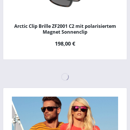
Arctic Clip Brille ZF2001 C2 mit polarisiertem
Magnet Sonnenclip
198,00 €