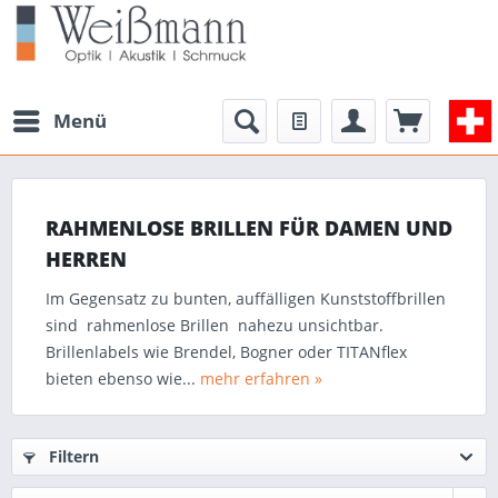
Menü
RAHMENLOSE BRILLEN FÜR DAMEN UND
HERREN
Im Gegensatz zu bunten, auffälligen Kunststoffbrillen
sind rahmenlose Brillen nahezu unsichtbar.
Brillenlabels wie Brendel, Bogner oder TITANflex
bieten ebenso wie...
mehr erfahren »
Filtern