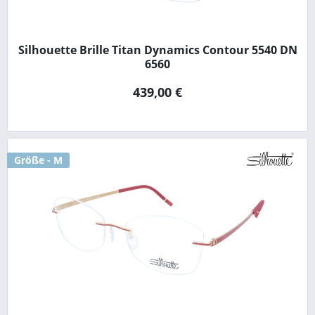
Silhouette Brille Titan Dynamics Contour 5540 DN
6560
439,00 €
Größe - M