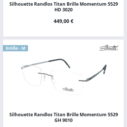
Silhouette Randlos Titan Brille Momentum 5529
HD 3020
449,00 €
Größe - M
Silhouette Randlos Titan Brille Momentum 5529
GH 9010