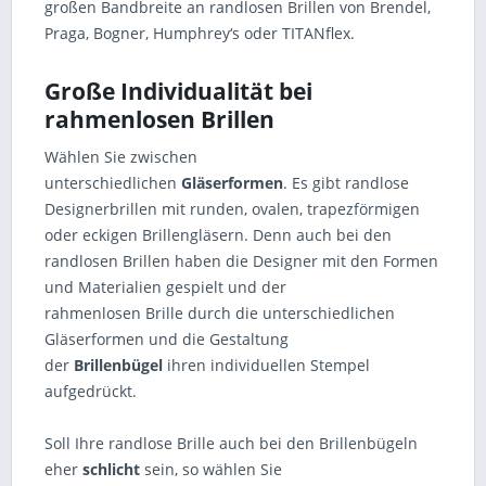
großen Bandbreite an randlosen Brillen von Brendel,
Praga, Bogner, Humphrey‘s oder TITANflex.
Große Individualität bei
rahmenlosen Brillen
Wählen Sie zwischen
unterschiedlichen
Gläserformen
. Es gibt randlose
Designerbrillen mit runden, ovalen, trapezförmigen
oder eckigen Brillengläsern. Denn auch bei den
randlosen Brillen haben die Designer mit den Formen
und Materialien gespielt und der
rahmenlosen Brille durch die unterschiedlichen
Gläserformen und die Gestaltung
der
Brillenbügel
ihren individuellen Stempel
aufgedrückt.
Soll Ihre randlose Brille auch bei den Brillenbügeln
eher
schlicht
sein, so wählen Sie