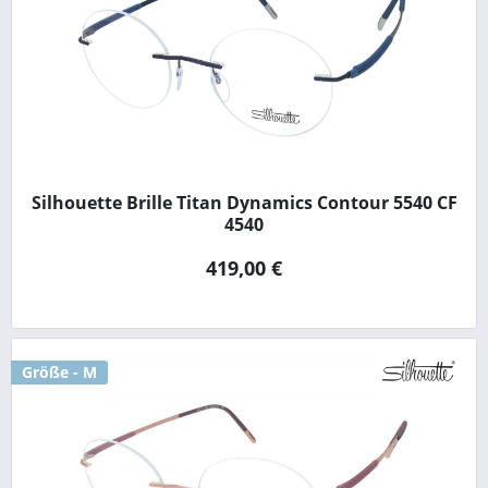
Silhouette Brille Titan Dynamics Contour 5540 CF
4540
419,00 €
Größe - M