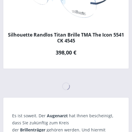
Silhouette Randlos Titan Brille TMA The Icon 5541
CK 4545
398,00 €
Es ist soweit. Der
Augenarzt
hat Ihnen bescheinigt,
dass Sie zukünftig zum Kreis
der
Brillenträger
gehören werden. Und hiermit