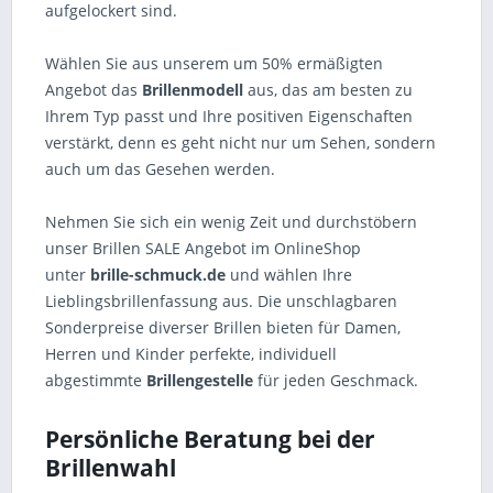
aufgelockert sind.
Wählen Sie aus unserem um 50% ermäßigten
Angebot das
Brillenmodell
aus, das am besten zu
Ihrem Typ passt und Ihre positiven Eigenschaften
verstärkt, denn es geht nicht nur um Sehen, sondern
auch um das Gesehen werden.
Nehmen Sie sich ein wenig Zeit und durchstöbern
unser Brillen SALE Angebot im OnlineShop
unter
brille-schmuck.de
und wählen Ihre
Lieblingsbrillenfassung aus. Die unschlagbaren
Sonderpreise diverser Brillen bieten für Damen,
Herren und Kinder perfekte, individuell
abgestimmte
Brillengestelle
für jeden Geschmack.
Persönliche Beratung bei der
Brillenwahl