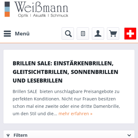
Menü
BRILLEN SALE: EINSTÄRKENBRILLEN,
GLEITSICHTBRILLEN, SONNENBRILLEN
UND LESEBRILLEN
Brillen SALE bieten unschlagbare Preisangebote zu
perfekten Konditionen. Nicht nur Frauen besitzen
schon mal eine zweite oder eine dritte Damenbrille,
um den Stil und die...
mehr erfahren »
Filtern