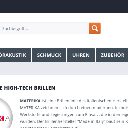
ÖRAKUSTIK
SCHMUCK
UHREN
ZUBEHÖR
E HIGH-TECH BRILLEN
MATERIKA
ist eine Brillenlinie des italienischen Herstell
MATERIKA zeichnen sich durch einen modernen, techni
Werkstoffe und Legierungen zum Einsatz, die in den ei
wurden. Der Brillenhersteller “Made in Italy” baut sein