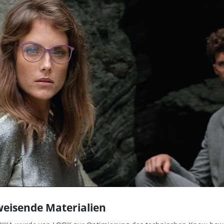
eisende Materialien