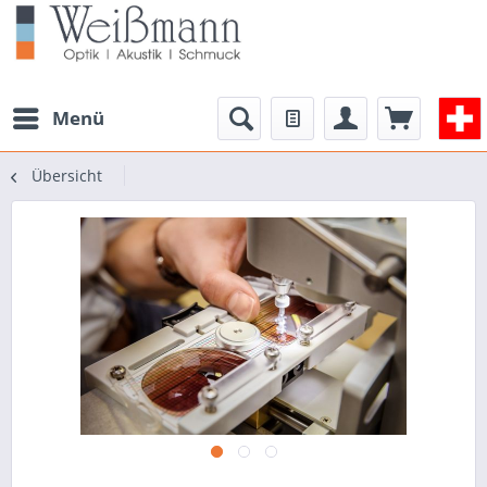
Menü
Übersicht