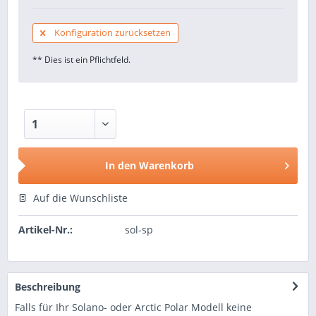
Konfiguration zurücksetzen
** Dies ist ein Pflichtfeld.
In den
Warenkorb
Auf die Wunschliste
Artikel-Nr.:
sol-sp
Beschreibung
Falls für Ihr Solano- oder Arctic Polar Modell keine