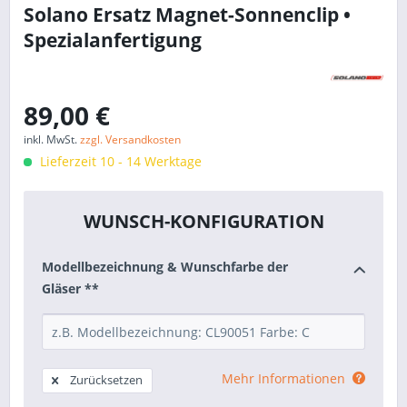
Solano Ersatz Magnet-Sonnenclip •
Spezialanfertigung
89,00 €
inkl. MwSt.
zzgl. Versandkosten
Lieferzeit 10 - 14 Werktage
WUNSCH-KONFIGURATION
Modellbezeichnung & Wunschfarbe der
Gläser **
Mehr Informationen
Zurücksetzen