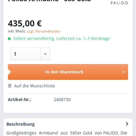
435,00 €
inkl. MwSt.
zzgl. Versandkosten
Sofort versandfertig, Lieferzeit ca. 1-3 Werktage
In den
Warenkorb
Auf die Wunschliste
Artikel-Nr.:
2408730
Beschreibung
Großgliedriges Armband aus 585er Gold von PALIDO. Die