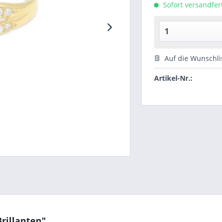
Sofort versandfert
Auf die Wunschli
Artikel-Nr.:
rillanten"