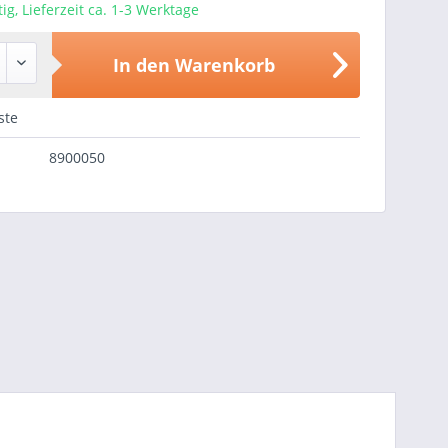
ig, Lieferzeit ca. 1-3 Werktage
In den
Warenkorb
ste
8900050