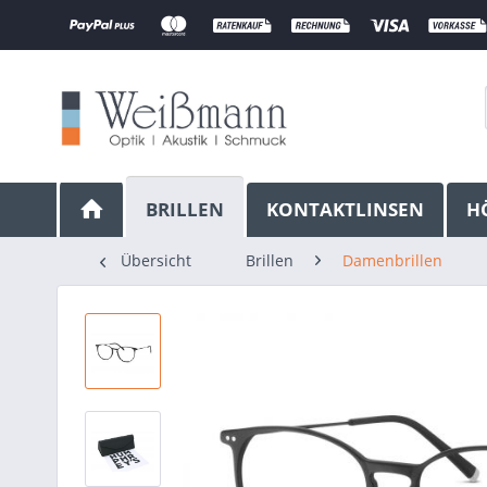
BRILLEN
KONTAKTLINSEN
H
Übersicht
Brillen
Damenbrillen