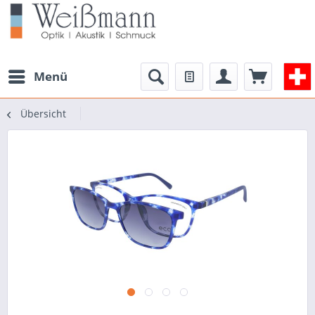
Menü
Übersicht