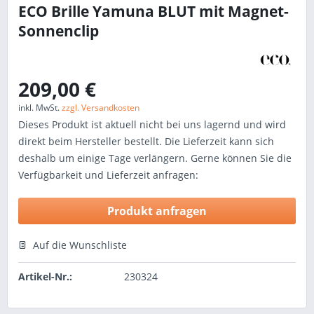
ECO Brille Yamuna BLUT mit Magnet-
Sonnenclip
209,00 €
inkl. MwSt.
zzgl. Versandkosten
Dieses Produkt ist aktuell nicht bei uns lagernd und wird
direkt beim Hersteller bestellt. Die Lieferzeit kann sich
deshalb um einige Tage verlängern. Gerne können Sie die
Verfügbarkeit und Lieferzeit anfragen:
Produkt anfragen
Auf die Wunschliste
Artikel-Nr.:
230324