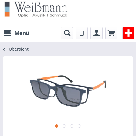
Menü
Übersicht