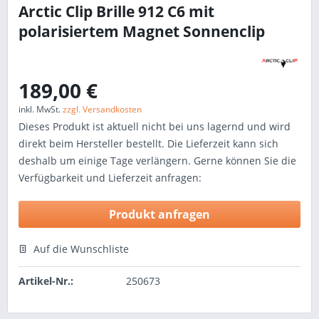
Arctic Clip Brille 912 C6 mit
polarisiertem Magnet Sonnenclip
189,00 €
inkl. MwSt.
zzgl. Versandkosten
Dieses Produkt ist aktuell nicht bei uns lagernd und wird
direkt beim Hersteller bestellt. Die Lieferzeit kann sich
deshalb um einige Tage verlängern. Gerne können Sie die
Verfügbarkeit und Lieferzeit anfragen:
Produkt anfragen
Auf die Wunschliste
Artikel-Nr.:
250673