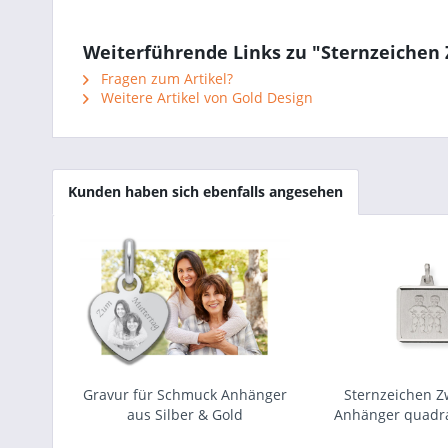
Weiterführende Links zu "Sternzeichen 
Fragen zum Artikel?
Weitere Artikel von Gold Design
Kunden haben sich ebenfalls angesehen
Gravur für Schmuck Anhänger
Sternzeichen Z
aus Silber & Gold
Anhänger quadra
Silber