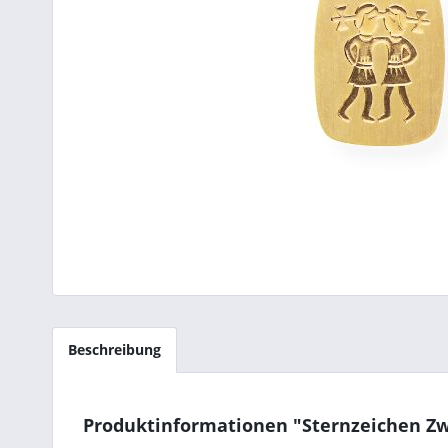
Beschreibung
Produktinformationen "Sternzeichen Zwi