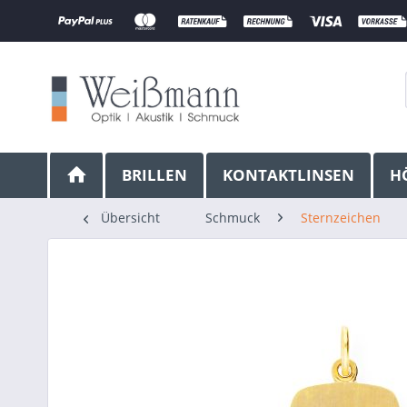
BRILLEN
KONTAKTLINSEN
H
Übersicht
Schmuck
Sternzeichen