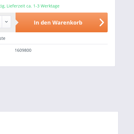
ig, Lieferzeit ca. 1-3 Werktage
In den
Warenkorb
ste
1609800