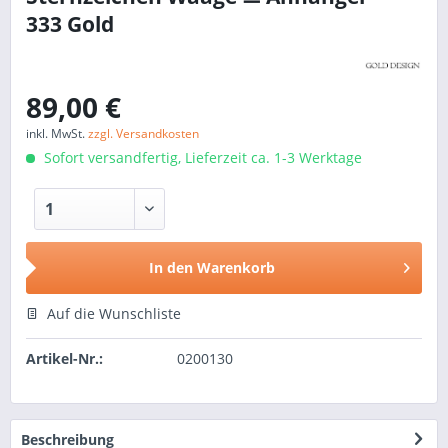
333 Gold
89,00 €
inkl. MwSt.
zzgl. Versandkosten
Sofort versandfertig, Lieferzeit ca. 1-3 Werktage
In den
Warenkorb
Auf die Wunschliste
Artikel-Nr.:
0200130
Beschreibung