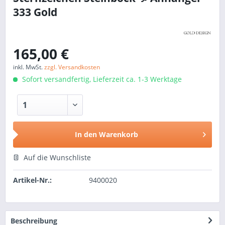
333 Gold
165,00 €
inkl. MwSt.
zzgl. Versandkosten
Sofort versandfertig, Lieferzeit ca. 1-3 Werktage
In den
Warenkorb
Auf die Wunschliste
Artikel-Nr.:
9400020
Beschreibung