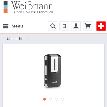
Menü
Übersicht