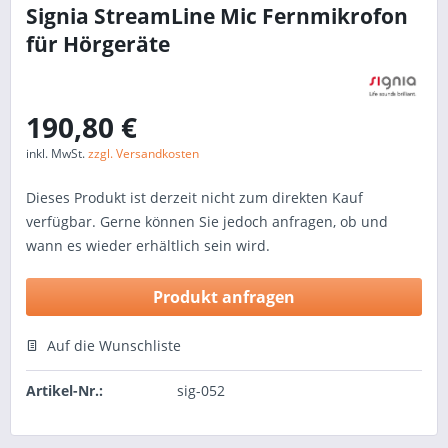
Signia StreamLine Mic Fernmikrofon
für Hörgeräte
190,80 €
inkl. MwSt.
zzgl. Versandkosten
Dieses Produkt ist derzeit nicht zum direkten Kauf
verfügbar. Gerne können Sie jedoch anfragen, ob und
wann es wieder erhältlich sein wird.
Produkt anfragen
Auf die Wunschliste
Artikel-Nr.:
sig-052