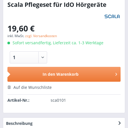
Scala Pflegeset für IdO Hörgeräte
19,60 €
inkl. MwSt.
zzgl. Versandkosten
Sofort versandfertig, Lieferzeit ca. 1-3 Werktage
In den
Warenkorb
Auf die Wunschliste
Artikel-Nr.:
sca0101
Beschreibung