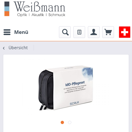
Menü
Übersicht