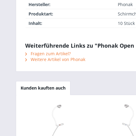
Hersteller:
Phonak
Produktart:
Schirmc
Inhalt:
10 Stück
Weiterführende Links zu "Phonak Open D
Fragen zum Artikel?
Weitere Artikel von Phonak
Kunden kauften auch