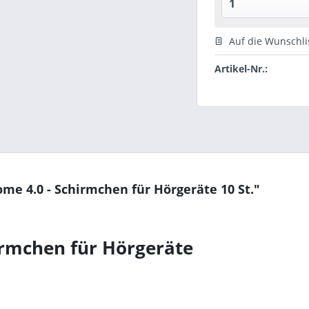
Auf die Wunschli
Artikel-Nr.:
e 4.0 - Schirmchen für Hörgeräte 10 St."
rmchen für Hörgeräte