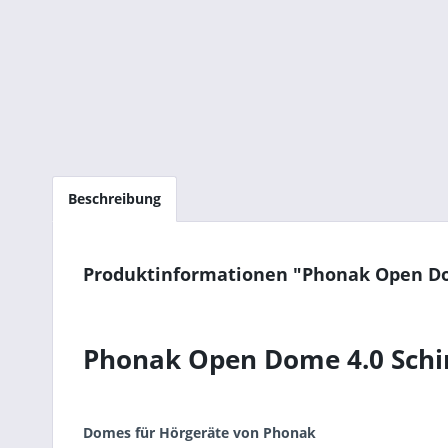
Beschreibung
Produktinformationen "Phonak Open Dom
Phonak Open Dome 4.0 Schi
Domes für Hörgeräte von Phonak