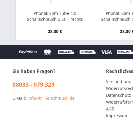
Phonak Slim Tube 4.0
Phonak Slim 
Schallschlauch 5 St. - rechts
Schallschlauch 5 
28,30 €
28,30 
Sie haben Fragen?
Rechtliche
Versand und
08033 - 979 329
Widerrufsrec
Datenschutz
E-Mail:
info@brille-schmuck.de
Widerrufsfor
AGB
Impressum