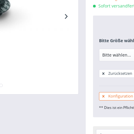
Sofort versandfert
Bitte Größe wähl
Zurücksetzen
Konfiguration
** Dies ist ein Pflicht