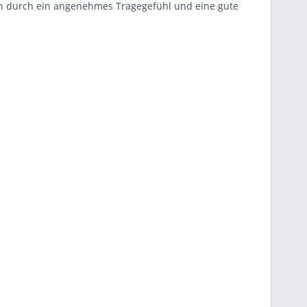
n durch ein angenehmes Tragegefühl und eine gute