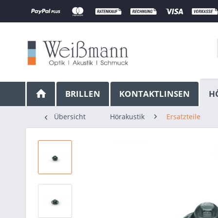
BRILLEN
KONTAKTLINSEN
H
Übersicht
Hörakustik
Ersatzteile