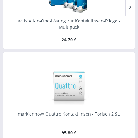
activ All-in-One-Lösung zur Kontaktlinsen-Pflege -
Multipack
24,70 €
mark'ennovy Quattro Kontaktlinsen - Torisch 2 St.
95,80 €