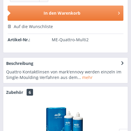
In den
Warenkorb
Auf die Wunschliste
Artikel-Nr.:
ME-Quattro-Multi2
Beschreibung
Quattro Kontaktlinsen von mark'ennovy werden einzeln im
Single-Moulding-Verfahren aus dem...
mehr
Zubehör
6