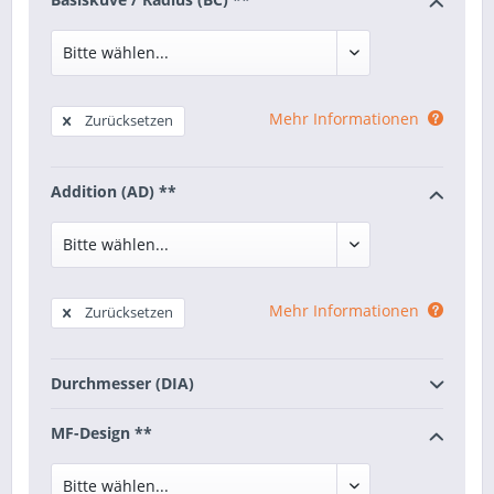
Mehr Informationen
Zurücksetzen
Addition (AD) **
Mehr Informationen
Zurücksetzen
Durchmesser (DIA)
MF-Design **