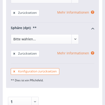
Mehr Informationen
Zurücksetzen
Sphäre (dpt) **
Mehr Informationen
Zurücksetzen
Konfiguration zurücksetzen
** Dies ist ein Pflichtfeld.