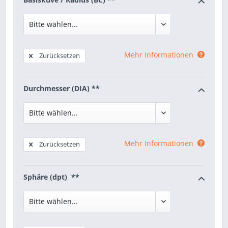
Mehr Informationen
Zurücksetzen
Durchmesser (DIA) **
Mehr Informationen
Zurücksetzen
Sphäre (dpt) **