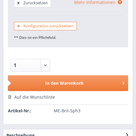
Mehr Informationen
Zurücksetzen
Konfiguration zurücksetzen
** Dies ist ein Pflichtfeld.
In den
Warenkorb
Auf die Wunschliste
Artikel-Nr.:
ME-Bril-Sph3
Beschreibung