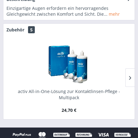
Einzigartige Augen erfordern ein hervorragendes
Gleichgewicht zwischen Komfort und Sicht. Die...
mehr
Zubehör
5
activ All-in-One-Lösung zur Kontaktlinsen-Pflege -
Multipack
24,70 €