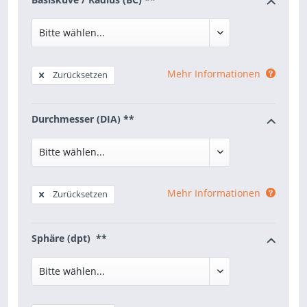
Mehr Informationen
Zurücksetzen
Durchmesser (DIA) **
Mehr Informationen
Zurücksetzen
Sphäre (dpt) **