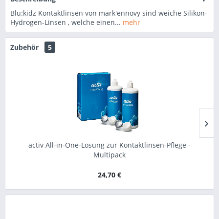
Blu:kidz Kontaktlinsen von mark'ennovy sind weiche Silikon-
Hydrogen-Linsen , welche einen...
mehr
Zubehör
5
activ All-in-One-Lösung zur Kontaktlinsen-Pflege -
Multipack
24,70 €