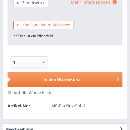
Mehr Informationen
Zurücksetzen
Konfiguration zurücksetzen
** Dies ist ein Pflichtfeld.
In den
Warenkorb
Auf die Wunschliste
Artikel-Nr.:
ME-BluKidz-Sph6
Beschreibung