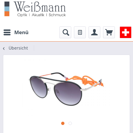
Menü
Übersicht