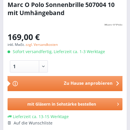
Marc O Polo Sonnenbrille 507004 10
mit Umhängeband
169,00 €
inkl. MwSt.
zzgl. Versandkosten
Sofort versandfertig, Lieferzeit ca. 1-3 Werktage
Zu Hause anprobieren
ⓘ
mit Gläsern in Sehstärke bestellen
Lieferzeit ca. 13-15 Werktage
Auf die Wunschliste