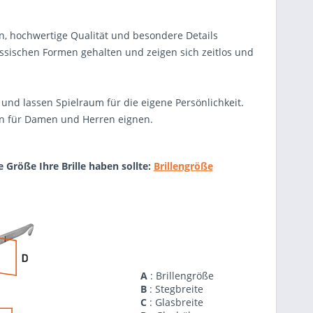
ien, hochwertige Qualität und besondere Details
lassischen Formen gehalten und zeigen sich zeitlos und
und lassen Spielraum für die eigene Persönlichkeit.
ßen für Damen und Herren eignen.
e Größe Ihre Brille haben sollte:
Brillengröße
A
: Brillengröße
B
: Stegbreite
C
: Glasbreite