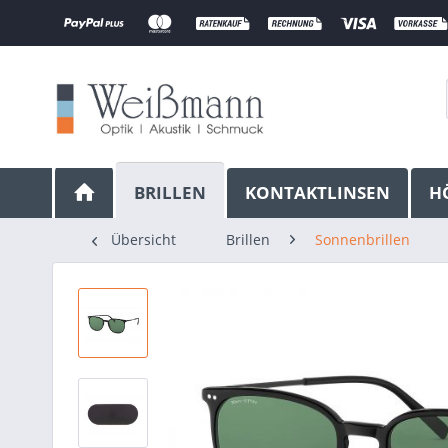
BRILLEN
KONTAKTLINSEN
H
Übersicht
Brillen
Sonnenbrillen