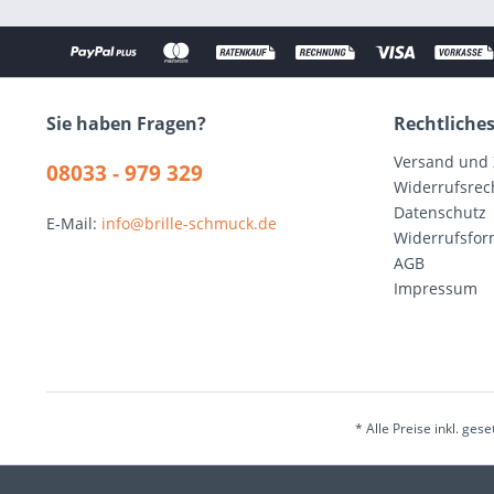
Sie haben Fragen?
Rechtliche
Versand und
08033 - 979 329
Widerrufsrec
Datenschutz
E-Mail:
info@brille-schmuck.de
Widerrufsfor
AGB
Impressum
* Alle Preise inkl. ges