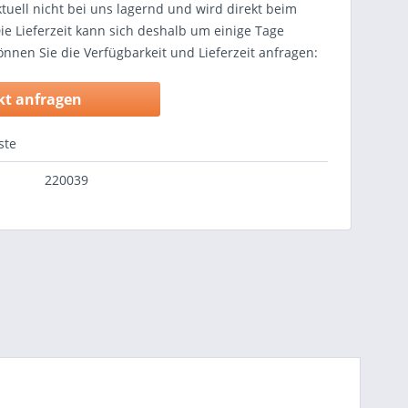
ktuell nicht bei uns lagernd und wird direkt beim
 Die Lieferzeit kann sich deshalb um einige Tage
nnen Sie die Verfügbarkeit und Lieferzeit anfragen:
kt anfragen
ste
220039