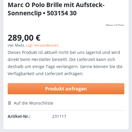
Marc O Polo Brille mit Aufsteck-
Sonnenclip • 503154 30
289,00 €
inkl. MwSt.
zzgl. Versandkosten
Dieses Produkt ist aktuell nicht bei uns lagernd und wird
direkt beim Hersteller bestellt. Die Lieferzeit kann sich
deshalb um einige Tage verlängern. Gerne können Sie die
Verfügbarkeit und Lieferzeit anfragen:
Produkt anfragen
Auf die Wunschliste
Artikel-Nr.:
231117