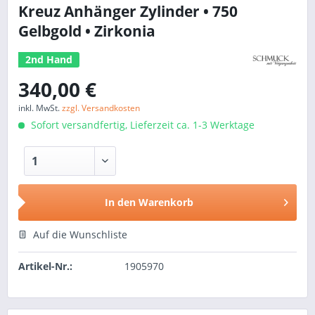
Kreuz Anhänger Zylinder • 750
Gelbgold • Zirkonia
2nd Hand
340,00 €
inkl. MwSt.
zzgl. Versandkosten
Sofort versandfertig, Lieferzeit ca. 1-3 Werktage
In den
Warenkorb
Auf die Wunschliste
Artikel-Nr.:
1905970