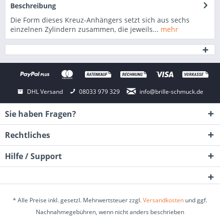
Beschreibung
Die Form dieses Kreuz-Anhängers setzt sich aus sechs
einzelnen Zylindern zusammen, die jeweils...
mehr
DHL Versand
08033 979 329
info@brille-schmuck.de
Sie haben Fragen?
Rechtliches
Hilfe / Support
* Alle Preise inkl. gesetzl. Mehrwertsteuer zzgl.
Versandkosten
und ggf.
Nachnahmegebühren, wenn nicht anders beschrieben