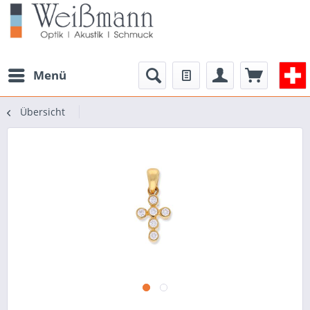
Menü
Übersicht