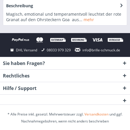
Beschreibung
Magisch, emotional und temperamentvoll leuchtet der rote
Granat auf den Ohrsteckern Goa aus...
mehr
DHL Versand
08033 979 329
info@brille-schmuck.de
Sie haben Fragen?
Rechtliches
Hilfe / Support
* Alle Preise inkl. gesetzl. Mehrwertsteuer zzgl.
Versandkosten
und ggf.
Nachnahmegebühren, wenn nicht anders beschrieben