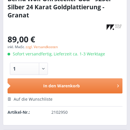
Silber 24 Karat Goldplattierung -
Granat
89,00 €
inkl. MwSt.
zzgl. Versandkosten
Sofort versandfertig, Lieferzeit ca. 1-3 Werktage
In den
Warenkorb
Auf die Wunschliste
Artikel-Nr.:
2102950