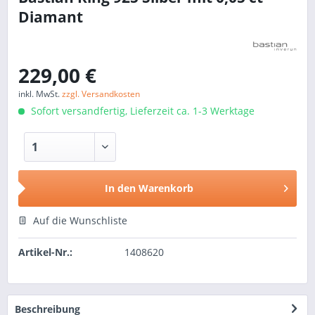
Diamant
229,00 €
inkl. MwSt.
zzgl. Versandkosten
Sofort versandfertig, Lieferzeit ca. 1-3 Werktage
In den
Warenkorb
Auf die Wunschliste
Artikel-Nr.:
1408620
Beschreibung