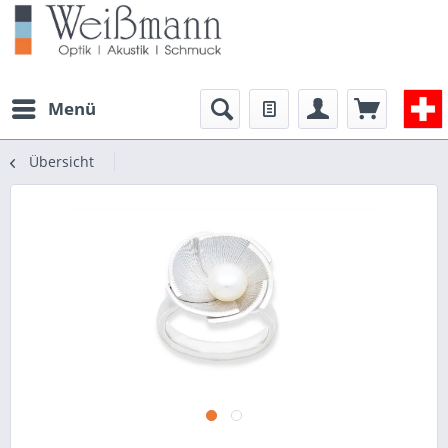
Menü
Übersicht