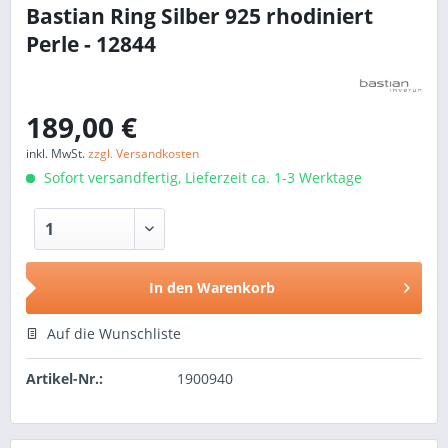
Bastian Ring Silber 925 rhodiniert
Perle - 12844
189,00 €
inkl. MwSt.
zzgl. Versandkosten
Sofort versandfertig, Lieferzeit ca. 1-3 Werktage
In den
Warenkorb
Auf die Wunschliste
Artikel-Nr.:
1900940