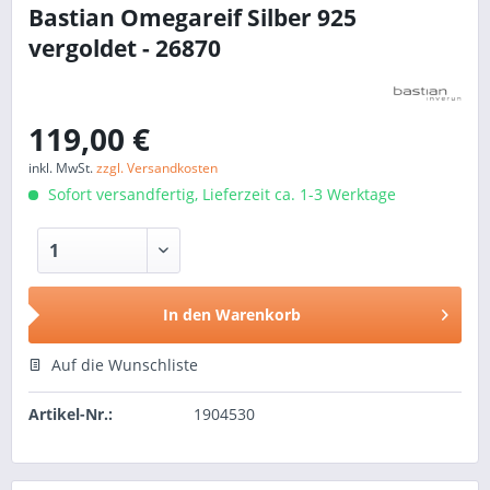
Bastian Omegareif Silber 925
vergoldet - 26870
119,00 €
inkl. MwSt.
zzgl. Versandkosten
Sofort versandfertig, Lieferzeit ca. 1-3 Werktage
In den
Warenkorb
Auf die Wunschliste
Artikel-Nr.:
1904530