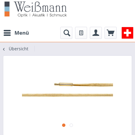
Menü
Übersicht