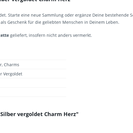
det. Starte eine neue Sammlung oder ergänze Deine bestehende S
on als Geschenk für die geliebten Menschen in Deinem Leben.
ette
geliefert, insofern nicht anders vermerkt.
r, Charms
er Vergoldet
Silber vergoldet Charm Herz"