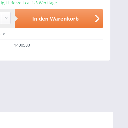
ig, Lieferzeit ca. 1-3 Werktage
In den
Warenkorb
ste
1400580