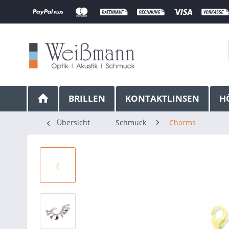
BRILLEN
KONTAKTLINSEN
H
Übersicht
Schmuck
Charms