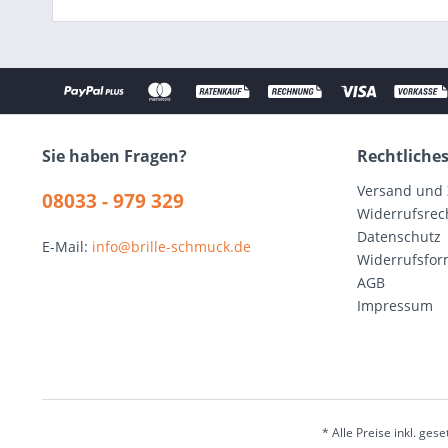
Sie haben Fragen?
Rechtliche
Versand und
08033 - 979 329
Widerrufsrec
Datenschutz
E-Mail:
info@brille-schmuck.de
Widerrufsfor
AGB
Impressum
* Alle Preise inkl. ges