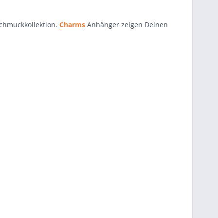
chmuckkollektion.
Charms
Anhänger zeigen Deinen