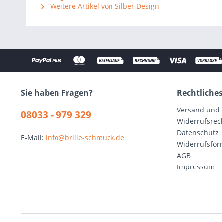
Weitere Artikel von Silber Design
Sie haben Fragen?
Rechtliche
Versand und
08033 - 979 329
Widerrufsrec
Datenschutz
E-Mail:
info@brille-schmuck.de
Widerrufsfor
AGB
Impressum