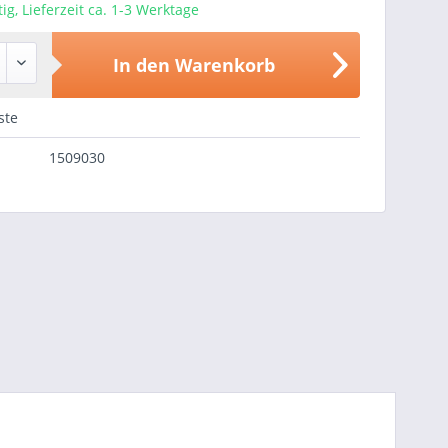
ig, Lieferzeit ca. 1-3 Werktage
In den
Warenkorb
ste
1509030