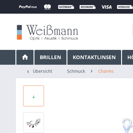
BRILLEN
KONTAKTLINSEN
H
Übersicht
Schmuck
Charms