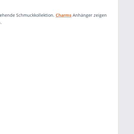
tehende Schmuckkollektion.
Charms
Anhänger zeigen
.