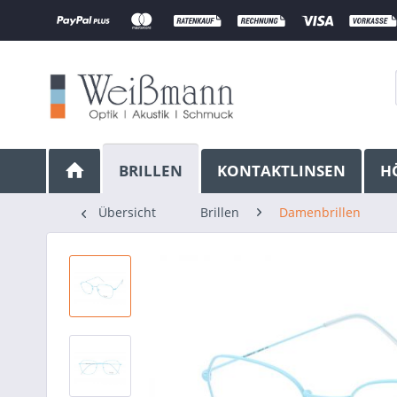
BRILLEN
KONTAKTLINSEN
H
Übersicht
Brillen
Damenbrillen