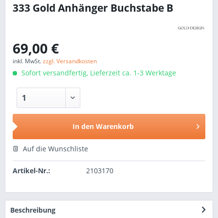
333 Gold Anhänger Buchstabe B
69,00 €
inkl. MwSt.
zzgl. Versandkosten
Sofort versandfertig, Lieferzeit ca. 1-3 Werktage
In den
Warenkorb
Auf die Wunschliste
Artikel-Nr.:
2103170
Beschreibung