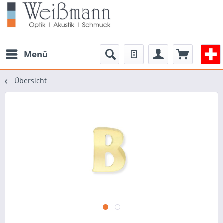
Menü
Übersicht